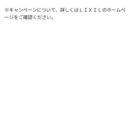
※キャンペーンについて、詳しくはＬＩＸＩＬのホームペ
ージをご確認ください。