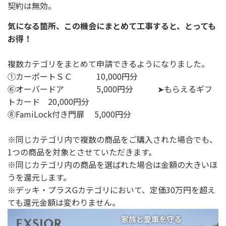
契約は無効。
気になる箇所、この機会にまとめて工事すると、とっても
お得！
複数カテゴリをまとめて申請できるようになりました。
①カーポートＳＣ 10,000円分
⑥オーバードア 5,000円分 ➤もらえるギフ
トカード 20,000円分
⑧FamiLock付き門扉 5,000円分
※同じカテゴリ内で複数の商品をご購入された場合でも、
1つの商品を対象とさせていただきます。
※同じカテゴリ内の商品を選ばれた場合は金額の大きいほ
うを還元します。
※デッキ・プラスGカテゴリにおいて、定価30万円を超え
ても還元金額は変わりません。