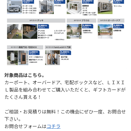
対象商品はこちら。
カーポート、オーバードア、宅配ボックスなど、ＬＩＸＩ
Ｌ製品を組み合わせてご購入いただくと、ギフトカードが
たくさん貰える！
ご相談・お見積りは無料！この機会にぜひ一度、お問合せ
下さい。
お問合せフォームは
コチラ