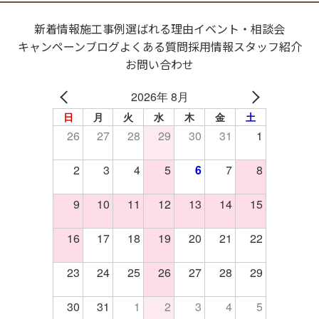
新着情報
施工事例
選ばれる理由
イベント・相談会
キャンペーン
ブログ
よくある質問
採用情報
スタッフ紹介
お問い合わせ
2026年 8月
日
月
火
水
木
金
土
26
27
28
29
30
31
1
2
3
4
5
6
7
8
9
10
11
12
13
14
15
16
17
18
19
20
21
22
23
24
25
26
27
28
29
30
31
1
2
3
4
5