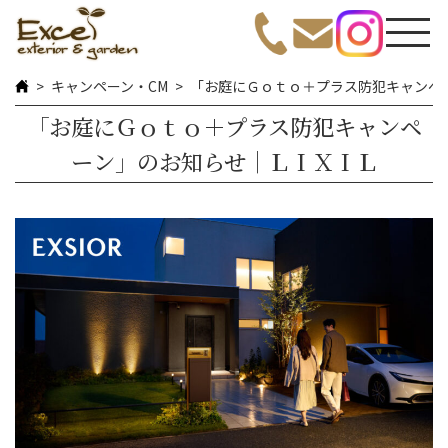
キャンペーン・CM
「お庭にＧｏｔｏ＋プラス防犯キャンペ
「お庭にＧｏｔｏ＋プラス防犯キャンペ
ーン」のお知らせ｜ＬＩＸＩＬ