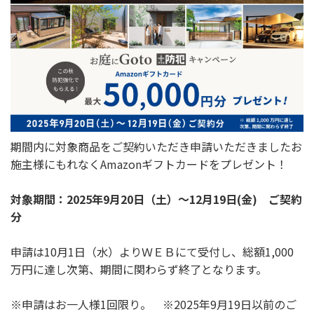
期間内に対象商品をご契約いただき申請いただきましたお
施主様にもれなくAmazonギフトカードをプレゼント！
対象期間：2025年9月20日（土）～12月19日(金) ご契約
分
申請は10月1日（水）よりＷＥＢにて受付し、総額1,000
万円に達し次第、期間に関わらず終了となります。
※申請はお一人様1回限り。 ※2025年9月19日以前のご