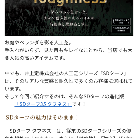
お庭やベランダを彩る人工芝。
手入れがいらず、見た目もキレイなことから、当店でも大
変人気の高いアイテムです。
中でも、井上定株式会社の人工芝シリーズ「SDターフ」
は、そのリアルな質感と耐久性で多くのお客様に選ばれて
います。
そして今回ご紹介するのは、そんなSDターフの進化版
──
「SDターフ35 タフネス」
です！
SDターフの魅力はそのまま！
「SDターフ タフネス」は、従来のSDターフシリーズの優