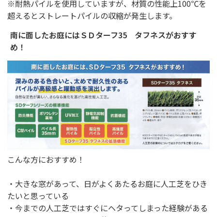
※耐熱パイルを使用していますが、材質の性能上100℃を
超えるとストレートパイルの収縮が発生します。
南に面したお庭にはＳＤターフ35 タフネスがおすす
め！
こんな方におすすめ！
・大きな窓があって、日がよくあたるお庭に人工芝をひき
たいと思っている
・今までの人工芝ではすぐにヘタってしまった経験がある