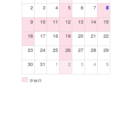
2
3
4
5
6
7
8
9
10
11
12
13
14
15
16
17
18
19
20
21
22
23
24
25
26
27
28
29
30
31
1
2
3
4
5
定休日
イベント開催日
株式会社エクセル