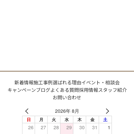
新着情報
施工事例
選ばれる理由
イベント・相談会
キャンペーン
ブログ
よくある質問
採用情報
スタッフ紹介
お問い合わせ
2026年 8月
日
月
火
水
木
金
土
26
27
28
29
30
31
1