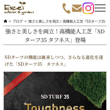
ブログ
強さと美しさを両立！高機能人工芝「SDターフ35 
強さと美しさを両立！高機能人工芝「SD
ターフ35 タフネス」登場
SDターフの機能は継承しつつ、さらなる進化を遂
げた「SDターフ35 タフネス」