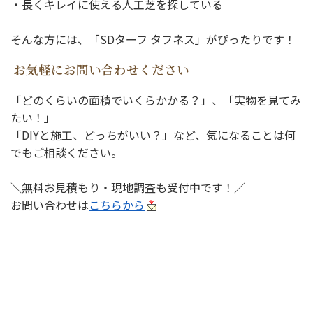
・長くキレイに使える人工芝を探している
そんな方には、「SDターフ タフネス」がぴったりです！
お気軽にお問い合わせください
「どのくらいの面積でいくらかかる？」、「実物を見てみ
たい！」
「DIYと施工、どっちがいい？」など、気になることは何
でもご相談ください。
＼無料お見積もり・現地調査も受付中です！／
お問い合わせは
こちらから