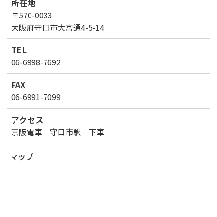
所在地
〒570-0033
大阪府守口市大宮通4-5-14
TEL
06-6998-7692
FAX
06-6991-7099
アクセス
京阪電車 守口市駅 下車
マップ