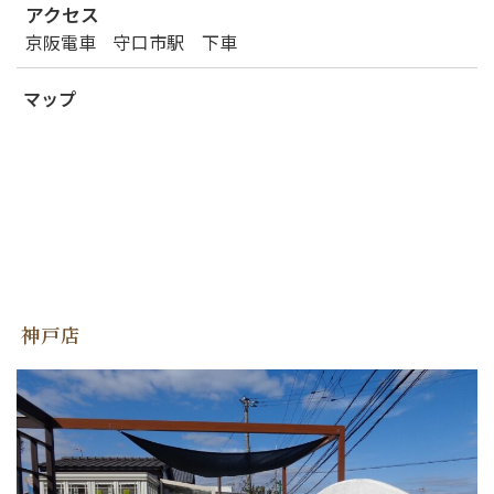
アクセス
京阪電車 守口市駅 下車
マップ
神戸店