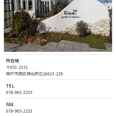
所在地
〒651-2331
神戸市西区神出町広谷623-226
TEL
078-965-2255
FAX
078-965-2253