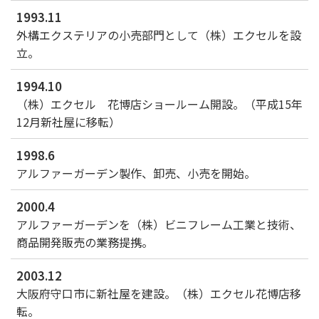
1993.11
外構エクステリアの小売部門として（株）エクセルを設
立。
1994.10
（株）エクセル 花博店ショールーム開設。（平成15年
12月新社屋に移転）
1998.6
アルファーガーデン製作、卸売、小売を開始。
2000.4
アルファーガーデンを（株）ビニフレーム工業と技術、
商品開発販売の業務提携。
選ばれる理由
2003.12
大阪府守口市に新社屋を建設。（株）エクセル花博店移
新着情報
転。