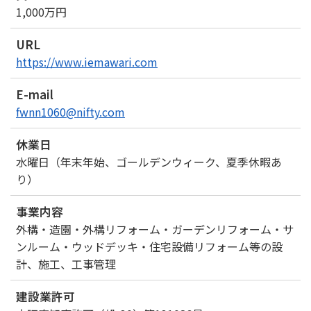
1,000万円
URL
https://www.iemawari.com
E-mail
fwnn1060@nifty.com
休業日
水曜日（年末年始、ゴールデンウィーク、夏季休暇あ
り）
事業内容
外構・造園・外構リフォーム・ガーデンリフォーム・サ
ンルーム・ウッドデッキ・住宅設備リフォーム等の設
計、施工、工事管理
建設業許可