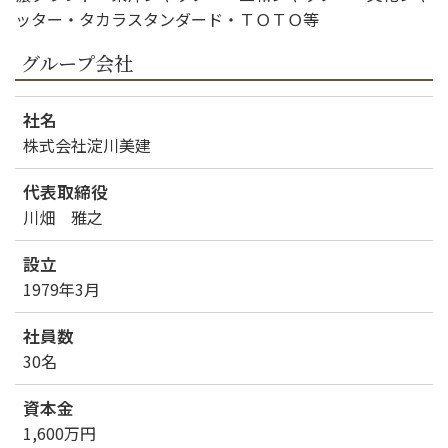
ッター・タカラスタンダード・ＴＯＴＯ等
グループ会社
社名
株式会社淀川美建
代表取締役
川畑 雅之
設立
1979年3月
社員数
30名
資本金
1,600万円