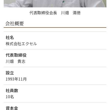
代表取締役会長 川畑 満徳
会社概要
社名
株式会社エクセル
代表取締役
川畑 貴志
設立
1993年11月
社員数
10名
資本金