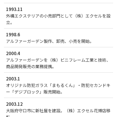
1993.11
外構エクステリアの小売部門として（株）エクセルを設
立。
1998.6
アルファーガーデン製作、卸売、小売を開始。
2000.4
アルファーガーデンを（株）ビニフレーム工業と技術、
商品開発販売の業務提携。
2003.1
オリジナル防犯ガラス「まもるくん」・防犯セカンドキ
ー「デジブロック」販売開始。
2003.12
大阪府守口市に新社屋を建設。（株）エクセル花博店移
転。