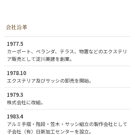
会社沿革
1977.5
カーポート、ベランダ、テラス、物置などのエクステリ
ア販売として淀川美建を創業。
1978.10
エクステリア及びサッシの卸売を開始。
1979.3
株式会社に改組。
1983.4
アルミ手摺・階段・笠木・サッシ組立の製作会社として
子会社（有）日新加工センターを設立。