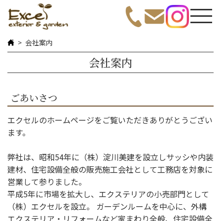
会社案内
会社案内
ごあいさつ
エクセルのホームページをご覧いただきありがとうござい
ます。
弊社は、昭和54年に（株）淀川美建を設立しサッシや内装
建材、住宅設備全般の販売施工会社として工務店を対象に
営業して参りました。
平成5年に市場を拡大し、エクステリアの小売部門として
（株）エクセルを設立。 ガーデンルームを中心に、外構
エクステリア・リフォームなど家まわり全般、住宅設備全