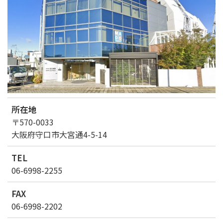
所在地
〒570-0033
大阪府守口市大宮通4-5-14
TEL
06-6998-2255
FAX
06-6998-2202