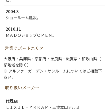
2004.3
ショールーム建設。
2010.11
ＭＡＤＯショップＯＰＥＮ。
営業サポートエリア
大阪府・兵庫県・京都府・奈良県・滋賀県・和歌山県（一
部地域を除く）
※ アルファーガーデン・サンルームについてはご相談下
さい。
取り扱いメーカー
代理店
ＬＩＸＩＬ・ＹＫＫＡＰ・三協立山アルミ