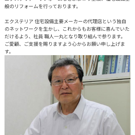
般のリフォームを行っております。
エクステリア 住宅設備主要メーカーの代理店という独自
のネットワークを生かし、これからもお客様に喜んでいた
だけるよう、社員 職人一丸となり取り組んで参ります。
ご愛顧、ご支援を賜りますよう心からお願い申し上げま
す。