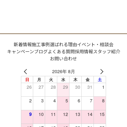
新着情報
施工事例
選ばれる理由
イベント・相談会
キャンペーン
ブログ
よくある質問
採用情報
スタッフ紹介
お問い合わせ
2026年 8月
日
月
火
水
木
金
土
26
27
28
29
30
31
1
2
3
4
5
6
7
8
9
10
11
12
13
14
15