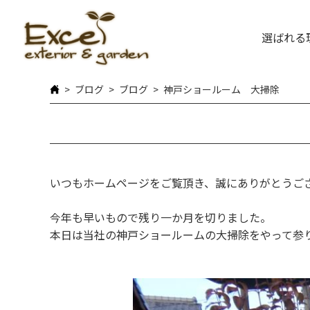
選ばれる
ブログ
ブログ
神戸ショールーム 大掃除
いつもホームページをご覧頂き、誠にありがとうご
今年も早いもので残り一か月を切りました。
本日は当社の神戸ショールームの大掃除をやって参