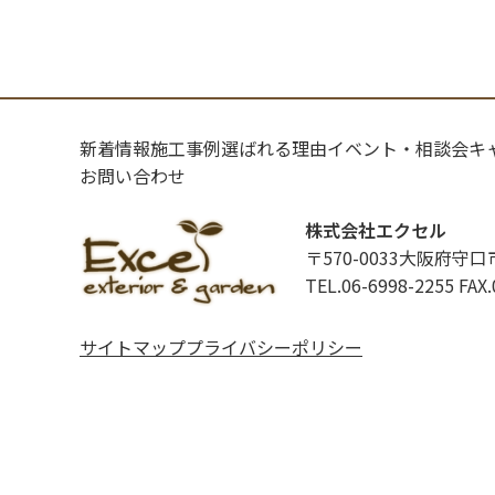
新着情報
施工事例
選ばれる理由
イベント・相談会
キ
お問い合わせ
株式会社エクセル
〒570-0033大阪府守口
TEL.06-6998-2255
FAX.
サイトマップ
プライバシーポリシー