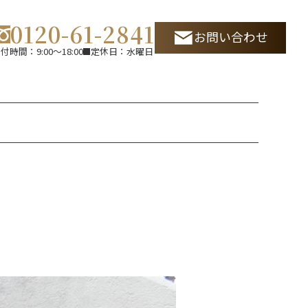
0120-61-2841
お問い合わせ
付時間：9:00～18:00
定休日：水曜日