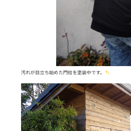
汚れが目立ち始めた門柱を塗装中です。