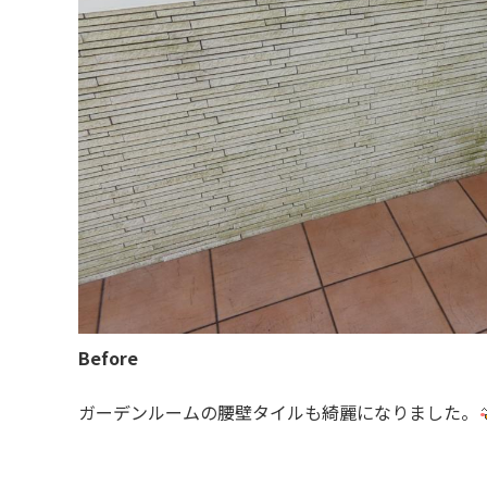
Before
ガーデンルームの腰壁タイルも綺麗になりました。