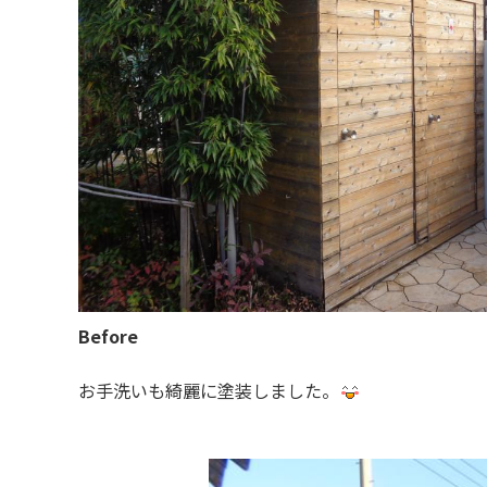
Before
お手洗いも綺麗に塗装しました。