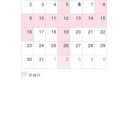
2
3
4
5
6
7
8
9
10
11
12
13
14
15
16
17
18
19
20
21
22
23
24
25
26
27
28
29
30
31
1
2
3
4
5
定休日
イベント開催日
株式会社エクセル