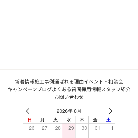
新着情報
施工事例
選ばれる理由
イベント・相談会
キャンペーン
ブログ
よくある質問
採用情報
スタッフ紹介
お問い合わせ
2026年 8月
日
月
火
水
木
金
土
26
27
28
29
30
31
1