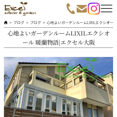
ブログ
ブログ
心地よいガーデンルームLIXILエクシオー
心地よいガーデンルームLIXILエクシオ
ール 暖蘭物語|エクセル大阪