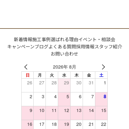
新着情報
施工事例
選ばれる理由
イベント・相談会
キャンペーン
ブログ
よくある質問
採用情報
スタッフ紹介
お問い合わせ
2026年 8月
日
月
火
水
木
金
土
26
27
28
29
30
31
1
2
3
4
5
6
7
8
9
10
11
12
13
14
15
16
17
18
19
20
21
22