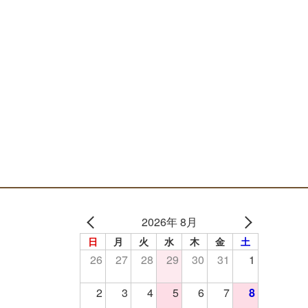
2026年 8月
日
月
火
水
木
金
土
26
27
28
29
30
31
1
2
3
4
5
6
7
8