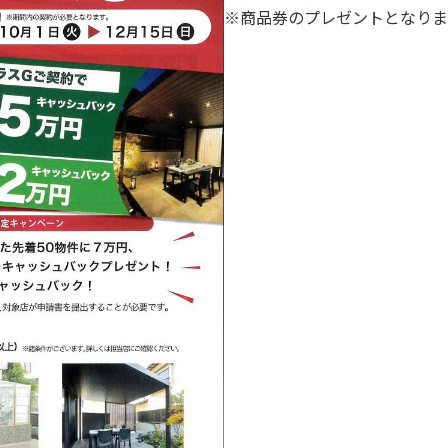
※商品券のプレゼントとなりま