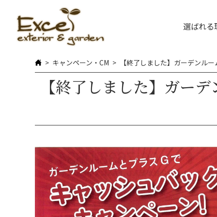
選ばれる
キャンペーン・CM
【終了しました】ガーデンルー
【終了しました】ガーデ