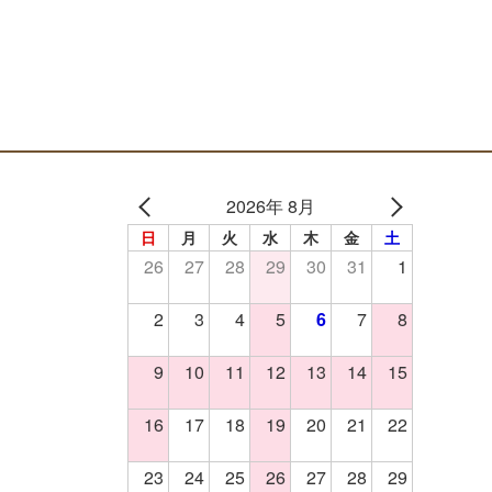
2026年 8月
日
月
火
水
木
金
土
26
27
28
29
30
31
1
2
3
4
5
6
7
8
9
10
11
12
13
14
15
16
17
18
19
20
21
22
23
24
25
26
27
28
29