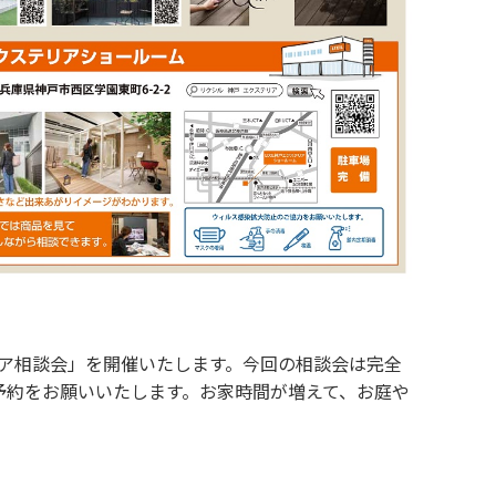
リア相談会」を開催いたします。今回の相談会は完全
予約をお願いいたします。
お家時間が増えて、お庭や