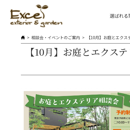
選ばれる
相談会・イベントのご案内
【10月】お庭とエクス
【10月】お庭とエクステ