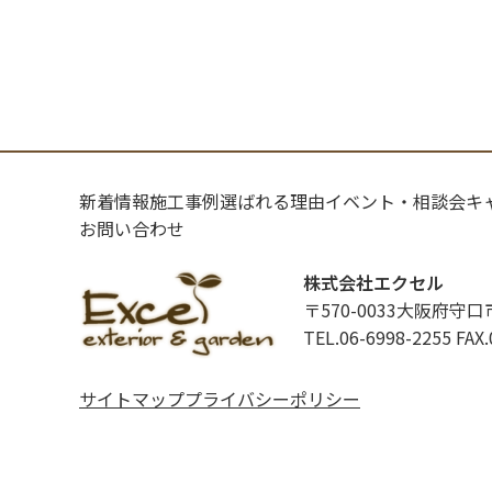
新着情報
施工事例
選ばれる理由
イベント・相談会
キ
お問い合わせ
株式会社エクセル
〒570-0033大阪府守口
TEL.06-6998-2255
FAX.
サイトマップ
プライバシーポリシー