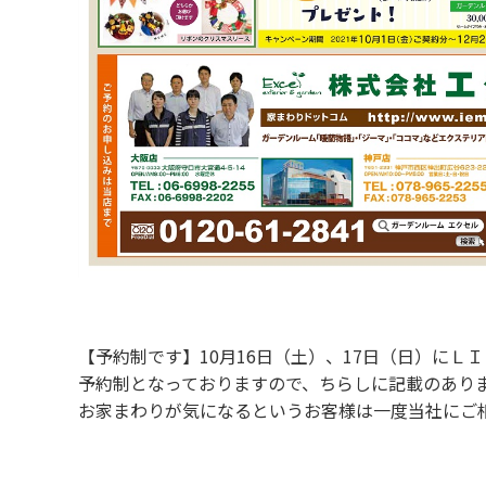
【予約制です】10月16日（土）、17日（日）に
予約制となっておりますので、ちらしに記載のあり
お家まわりが気になるというお客様は一度当社にご