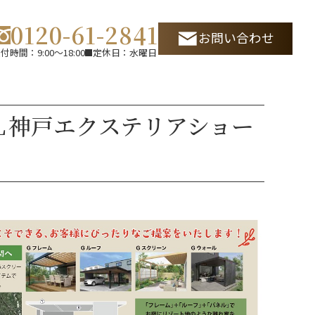
0120-61-2841
お問い合わせ
付時間：9:00～18:00
定休日：水曜日
ＩＬ神戸エクステリアショー