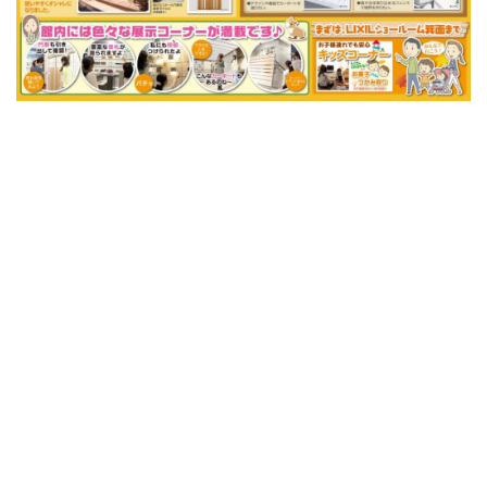
ショールーム案内
会社概要
受付時間：9:00～18:00
定休日：水曜日