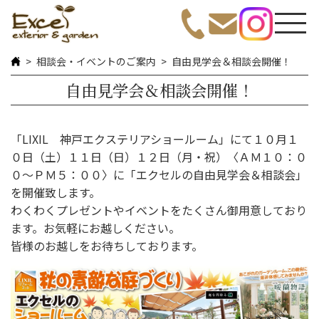
相談会・イベントのご案内
自由見学会＆相談会開催！
自由見学会＆相談会開催！
「LIXIL 神戸エクステリアショールーム」にて１０月１
０日（土）１１日（日）１２日（月・祝）〈ＡＭ１０：０
０～ＰＭ５：００〉に「エクセルの自由見学会＆相談会」
を開催致します。
わくわくプレゼントやイベントをたくさん御用意しており
ます。お気軽にお越しください。
皆様のお越しをお待ちしております。