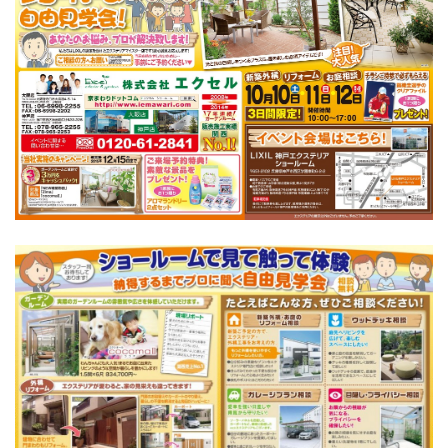
選ばれる理由
新着情報
施工事例