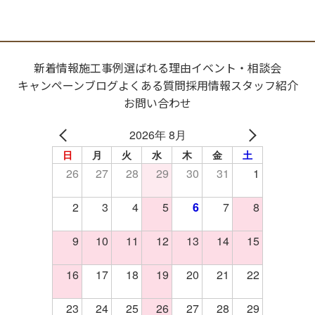
新着情報
施工事例
選ばれる理由
イベント・相談会
キャンペーン
ブログ
よくある質問
採用情報
スタッフ紹介
お問い合わせ
2026年 8月
日
月
火
水
木
金
土
26
27
28
29
30
31
1
2
3
4
5
6
7
8
9
10
11
12
13
14
15
16
17
18
19
20
21
22
23
24
25
26
27
28
29