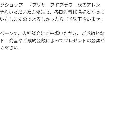
クショップ 『プリザーブドフラワー秋のアレン
予約いただいた方優先で、各日先着10名様となって
いたしますのでよろしかったらご予約下さいませ。
ペーンで、大相談会にご来場いただき、ご成約とな
ト！商品やご成約金額によってプレゼントの金額が
ください。