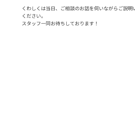
くわしくは当日、ご相談のお話を伺いながらご説明
ください。
スタッフ一同お待ちしております！