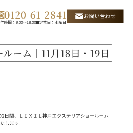
0120-61-2841
お問い合わせ
付時間：9:00～18:00
定休日：水曜日
ーム｜11月18日・19日
）の2日間、ＬＩＸＩＬ神戸エクステリアショールーム
たします。