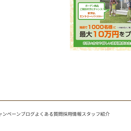
ャンペーン
ブログ
よくある質問
採用情報
スタッフ紹介