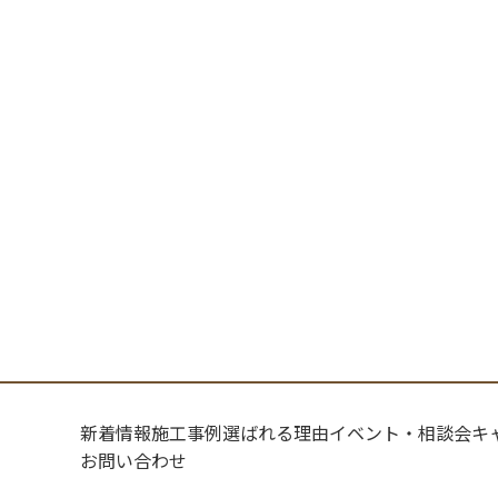
新着情報
施工事例
選ばれる理由
イベント・相談会
キ
お問い合わせ