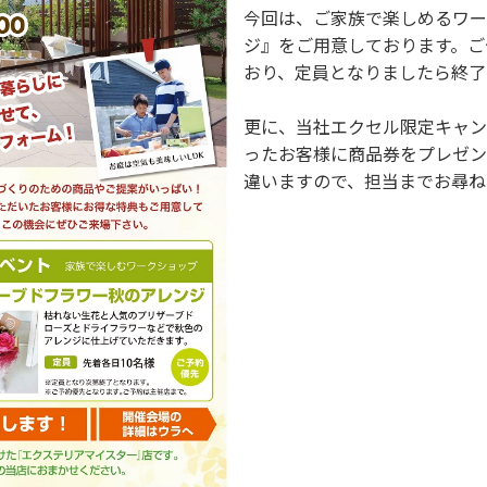
今回は、ご家族で楽しめるワー
ジ』をご用意しております。ご
おり、定員となりましたら終了
更に、当社エクセル限定キャン
ったお客様に商品券をプレゼン
違いますので、担当までお尋ね