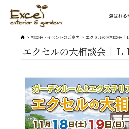
選ばれる
相談会・イベントのご案内
エクセルの大相談会｜Ｌ
エクセルの大相談会｜ＬＩ