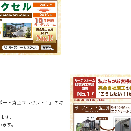
ポート資金プレゼント！』のキ
ます。
います。