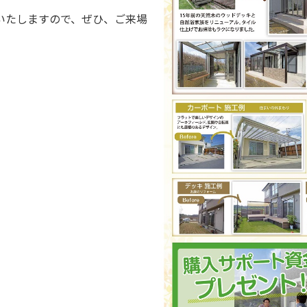
いたしますので、ぜひ、ご来場