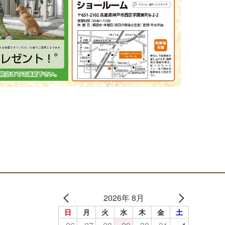
2026年 8月
日
月
火
水
木
金
土