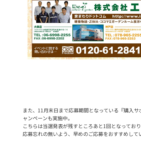
また、11月末日まで応募期間となっている『購入サ
ャンペーンも実施中。
こちらは当選発表が残すところあと1回となっており
応募忘れの無いよう、早めのご応募をおすすめして