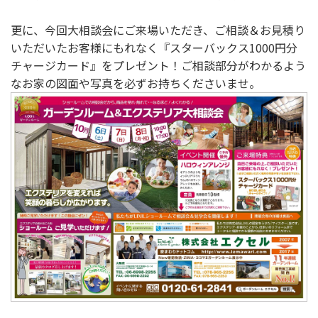
更に、今回大相談会にご来場いただき、ご相談＆お見積り
いただいたお客様にもれなく『スターバックス1000円分
チャージカード』をプレゼント！ご相談部分がわかるよう
なお家の図面や写真を必ずお持ちくださいませ。