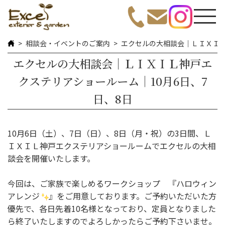
相談会・イベントのご案内
エクセルの大相談会｜ＬＩＸＩＬ
エクセルの大相談会｜ＬＩＸＩＬ神戸エ
クステリアショールーム｜10月6日、7
日、8日
10月6日（土）、7日（日）、8日（月・祝）の3日間、Ｌ
ＩＸＩＬ神戸エクステリアショールームでエクセルの大相
談会を開催いたします。
今回は、ご家族で楽しめるワークショップ 『ハロウィン
アレンジ
』をご用意しております。ご予約いただいた方
優先で、各日先着10名様となっており、定員となりました
ら終了いたしますのでよろしかったらご予約下さいませ。