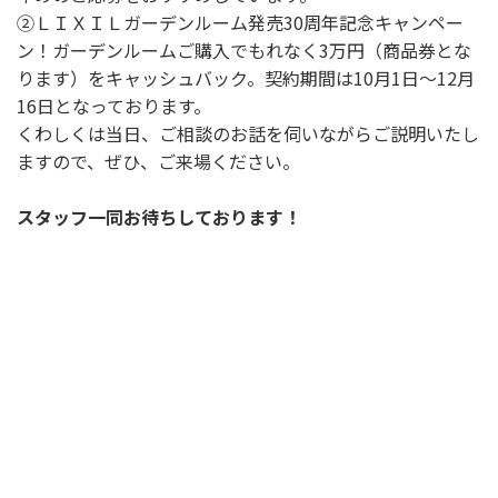
②ＬＩＸＩＬガーデンルーム発売30周年記念キャンペー
ン！ガーデンルームご購入でもれなく3万円（商品券とな
ります）をキャッシュバック。契約期間は10月1日～12月
16日となっております。
くわしくは当日、ご相談のお話を伺いながらご説明いたし
ますので、ぜひ、ご来場ください。
スタッフ一同お待ちしております！