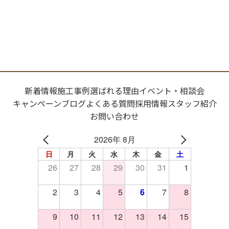
新着情報
施工事例
選ばれる理由
イベント・相談会
キャンペーン
ブログ
よくある質問
採用情報
スタッフ紹介
お問い合わせ
2026年 8月
日
月
火
水
木
金
土
26
27
28
29
30
31
1
2
3
4
5
6
7
8
9
10
11
12
13
14
15