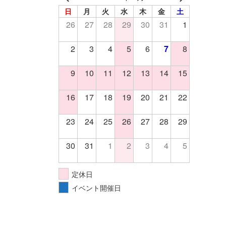
日
月
火
水
木
金
土
26
27
28
29
30
31
1
2
3
4
5
6
7
8
9
10
11
12
13
14
15
16
17
18
19
20
21
22
23
24
25
26
27
28
29
30
31
1
2
3
4
5
定休日
イベント開催日