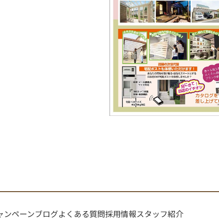
ャンペーン
ブログ
よくある質問
採用情報
スタッフ紹介