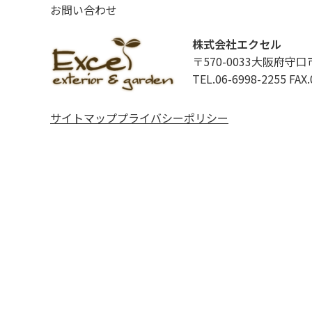
お問い合わせ
株式会社エクセル
〒570-0033大阪府守口
TEL.06-6998-2255
FAX.
サイトマップ
プライバシーポリシー