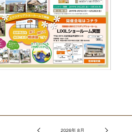
2026年 8月