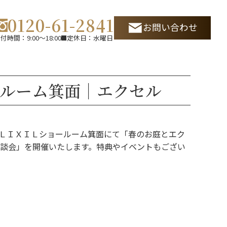
0120-61-2841
お問い合わせ
付時間：9:00～18:00
定休日：水曜日
ルーム箕面｜エクセル
）にＬＩＸＩＬショールーム箕面にて「春のお庭とエク
談会」を開催いたします。特典やイベントもござい