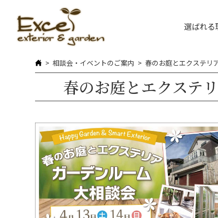
選ばれる
相談会・イベントのご案内
春のお庭とエクステリ
春のお庭とエクステ