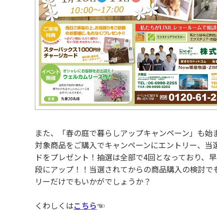
また、「春の庭で暮らしアップキャンペーン」も始
対象商品をご購入でキャンペーンにエントリー、当
ドをプレゼント！抽選は全部で4回となっており、
段にアップ！！当選されてからの商品購入の検討で
リーだけでもいかがでしょうか？
くわしくは
こちら
☜