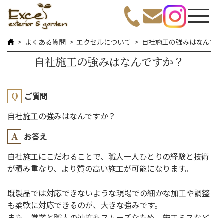
よくある質問
エクセルについて
自社施工の強みはなんで
自社施工の強みはなんですか？
ご質問
自社施工の強みはなんですか？
お答え
自社施工にこだわることで、職人一人ひとりの経験と技術
が積み重なり、より質の高い施工が可能になります。
既製品では対応できないような現場での細かな加工や調整
も柔軟に対応できるのが、大きな強みです。
また、営業と職人の連携もスムーズなため、施工ミスなど