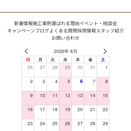
新着情報
施工事例
選ばれる理由
イベント・相談会
キャンペーン
ブログ
よくある質問
採用情報
スタッフ紹介
お問い合わせ
2026年 8月
日
月
火
水
木
金
土
26
27
28
29
30
31
1
2
3
4
5
6
7
8
9
10
11
12
13
14
15
16
17
18
19
20
21
22
23
24
25
26
27
28
29