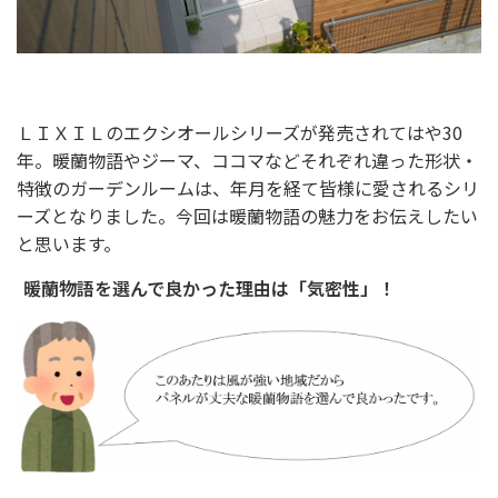
ＬＩＸＩＬのエクシオールシリーズが発売されてはや30
年。暖蘭物語やジーマ、ココマなどそれぞれ違った形状・
特徴のガーデンルームは、年月を経て皆様に愛されるシリ
ーズとなりました。今回は暖蘭物語の魅力をお伝えしたい
と思います。
暖蘭物語を選んで良かった理由は「気密性」！