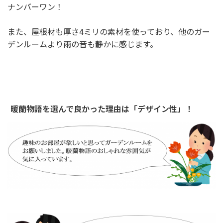
ナンバーワン！
また、屋根材も厚さ4ミリの素材を使っており、他のガー
デンルームより雨の音も静かに感じます。
暖蘭物語を選んで良かった理由は「デザイン性」！