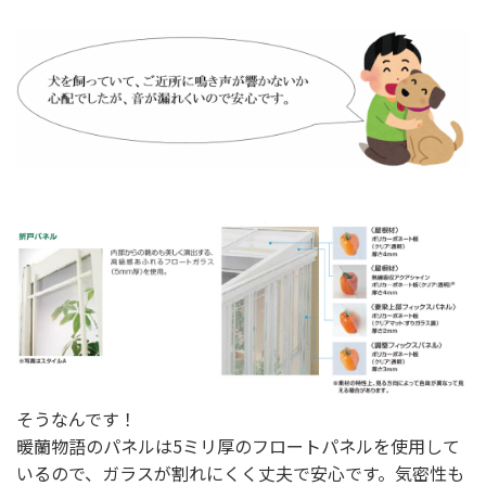
そうなんです！
暖蘭物語のパネルは5ミリ厚のフロートパネルを使用して
いるので、ガラスが割れにくく丈夫で安心です。気密性も