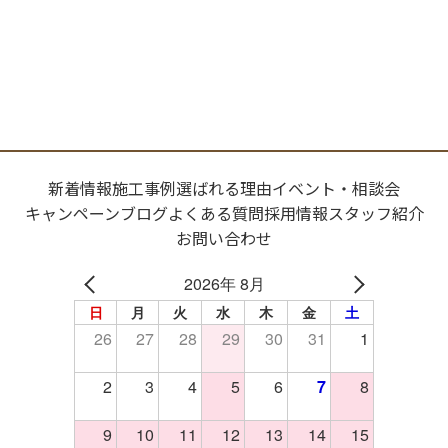
新着情報
施工事例
選ばれる理由
イベント・相談会
キャンペーン
ブログ
よくある質問
採用情報
スタッフ紹介
お問い合わせ
2026年 8月
日
月
火
水
木
金
土
26
27
28
29
30
31
1
2
3
4
5
6
7
8
9
10
11
12
13
14
15