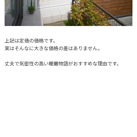
上記は定価の価格です。
実はそんなに大きな価格の差はありません。
丈夫で気密性の高い暖蘭物語がおすすめな理由です。