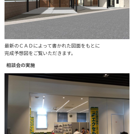
最新のＣＡＤによって書かれた図面をもとに
完成予想図をご覧いただきます。
相談会の実施