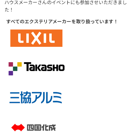
ハウスメーカーさんのイベントにも参加させいただきまし
た！
すべてのエクステリアメーカーを取り扱っています！