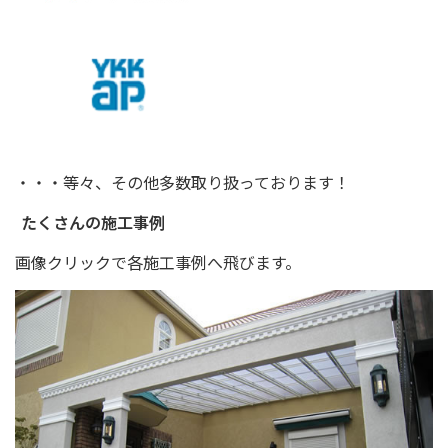
・・・等々、その他多数取り扱っております！
たくさんの施工事例
画像クリックで各施工事例へ飛びます。