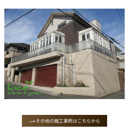
その他の施工事例はこちらから