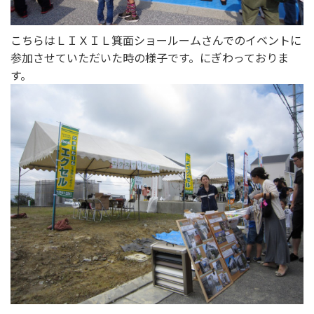
こちらはＬＩＸＩＬ箕面ショールームさんでのイベントに
参加させていただいた時の様子です。にぎわっておりま
す。