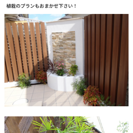
植栽のプランもおまかせ下さい！