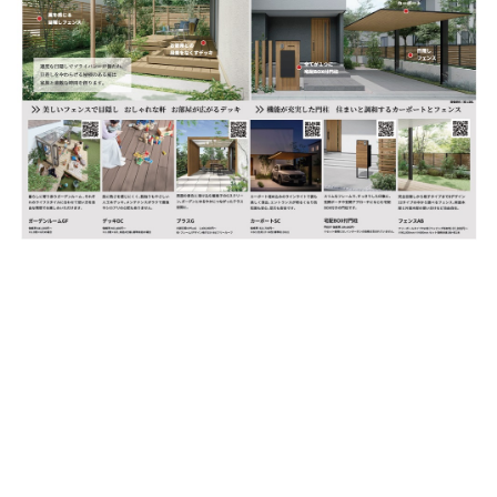
施工事例
ショールーム案内
会社概要
受付時間：9:00～18:00
定休日：水曜日