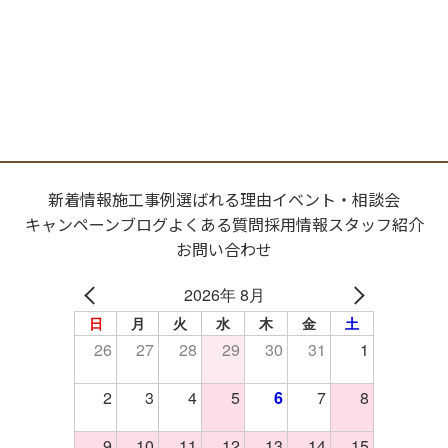
新着情報
施工事例
選ばれる理由
イベント・相談会
キャンペーン
ブログ
よくある質問
採用情報
スタッフ紹介
お問い合わせ
2026年 8月
日
月
火
水
木
金
土
26
27
28
29
30
31
1
2
3
4
5
6
7
8
9
10
11
12
13
14
15