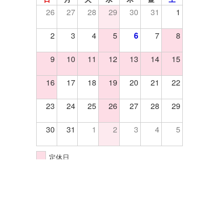
26
27
28
29
30
31
1
2
3
4
5
6
7
8
9
10
11
12
13
14
15
16
17
18
19
20
21
22
23
24
25
26
27
28
29
30
31
1
2
3
4
5
定休日
イベント開催日