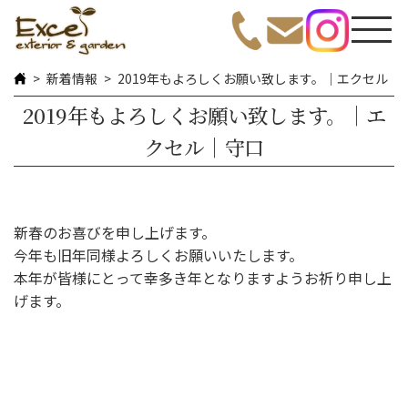
新着情報
2019年もよろしくお願い致します。｜エクセル｜
2019年もよろしくお願い致します。｜エ
クセル｜守口
新春のお喜びを申し上げます。
今年も旧年同様よろしくお願いいたします。
本年が皆様にとって幸多き年となりますようお祈り申し上
げます。