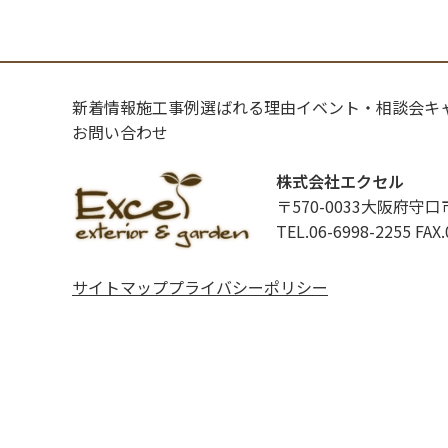
新着情報
施工事例
選ばれる理由
イベント・相談会
キ
お問い合わせ
株式会社エクセル
〒570-0033大阪府守口
TEL.06-6998-2255
FAX.
サイトマップ
プライバシーポリシー