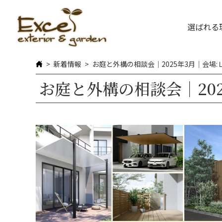
選ばれる
新着情報
お庭と外構の相談会｜2025年3月｜会場
お庭と外構の相談会｜20