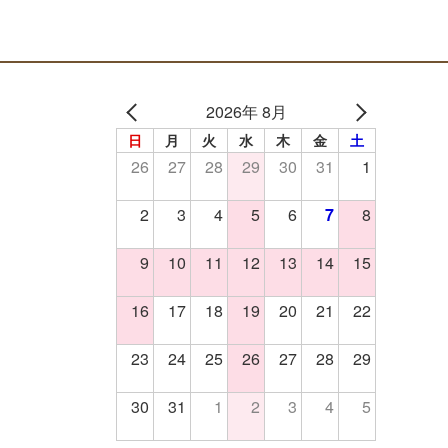
2026年 8月
日
月
火
水
木
金
土
26
27
28
29
30
31
1
2
3
4
5
6
7
8
9
10
11
12
13
14
15
16
17
18
19
20
21
22
23
24
25
26
27
28
29
30
31
1
2
3
4
5