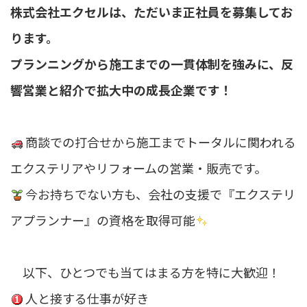
株式会社エクセルは、ただいま正社員を募集してお
ります。
プランニングから施工までの一貫体制を強みに、反
響営業と紹介で拡大中の成長企業です！
商談での打合せから施工までトータルに関われる
エクステリアやリフォームの営業・販売です。
今お持ちでない方も、会社の支援で『エクステリ
アプランナー』の資格を取得可能
選ばれる理由
新着情報
以下、ひとつでも当てはまる方を特に大歓迎！
施工事例
人と接する仕事が好き