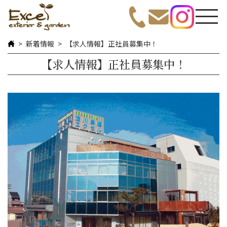
新着情報
【求人情報】正社員募集中！
【求人情報】正社員募集中！