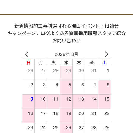
新着情報
施工事例
選ばれる理由
イベント・相談会
キャンペーン
ブログ
よくある質問
採用情報
スタッフ紹介
お問い合わせ
2026年 8月
日
月
火
水
木
金
土
26
27
28
29
30
31
1
2
3
4
5
6
7
8
9
10
11
12
13
14
15
16
17
18
19
20
21
22
23
24
25
26
27
28
29