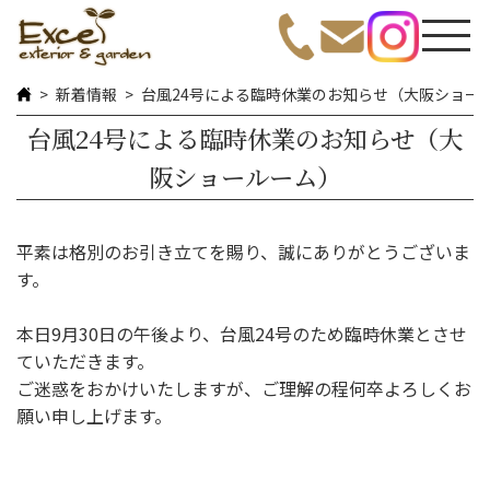
新着情報
台風24号による臨時休業のお知らせ（大阪ショー
台風24号による臨時休業のお知らせ（大
阪ショールーム）
平素は格別のお引き立てを賜り、誠にありがとうございま
す。
本日9月30日の午後より、台風24号のため臨時休業とさせ
ていただきます。
ご迷惑をおかけいたしますが、ご理解の程何卒よろしくお
願い申し上げます。