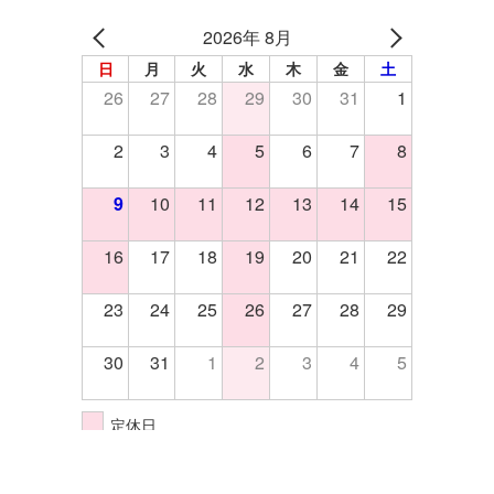
2026年 8月
日
月
火
水
木
金
土
26
27
28
29
30
31
1
2
3
4
5
6
7
8
9
10
11
12
13
14
15
16
17
18
19
20
21
22
23
24
25
26
27
28
29
30
31
1
2
3
4
5
定休日
イベント開催日