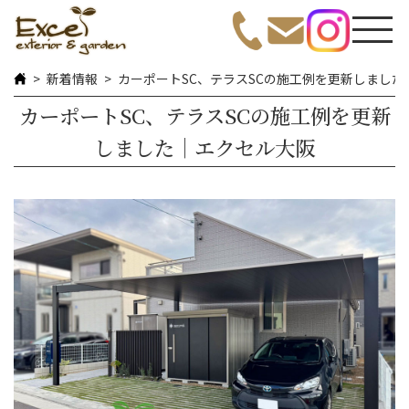
新着情報
カーポートSC、テラスSCの施工例を更新しました
カーポートSC、テラスSCの施工例を更新
しました｜エクセル大阪