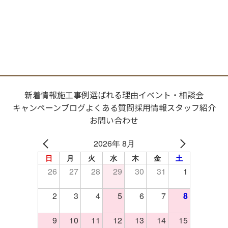
新着情報
施工事例
選ばれる理由
イベント・相談会
キャンペーン
ブログ
よくある質問
採用情報
スタッフ紹介
お問い合わせ
2026年 8月
日
月
火
水
木
金
土
26
27
28
29
30
31
1
2
3
4
5
6
7
8
9
10
11
12
13
14
15