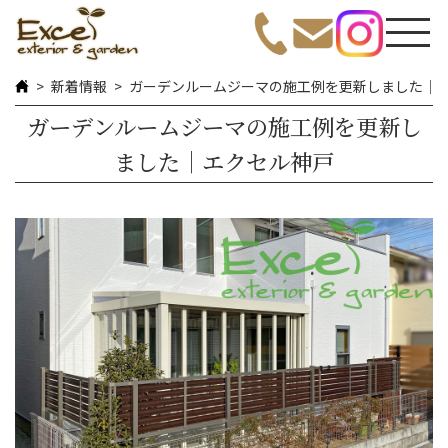
新着情報
ガーデンルームジーマの施工例を更新しました｜
ガーデンルームジーマの施工例を更新し
ました｜エクセル神戸