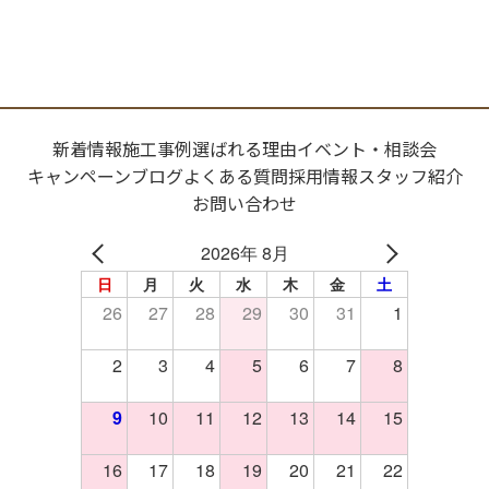
新着情報
施工事例
選ばれる理由
イベント・相談会
キャンペーン
ブログ
よくある質問
採用情報
スタッフ紹介
お問い合わせ
2026年 8月
日
月
火
水
木
金
土
26
27
28
29
30
31
1
2
3
4
5
6
7
8
9
10
11
12
13
14
15
16
17
18
19
20
21
22