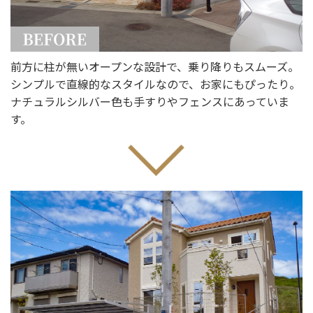
前方に柱が無いオープンな設計で、乗り降りもスムーズ。
シンプルで直線的なスタイルなので、お家にもぴったり。
ナチュラルシルバー色も手すりやフェンスにあっていま
す。
選ばれる理由
新着情報
施工事例