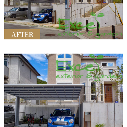
ショールーム案内
会社概要
受付時間：9:00～18:00
定休日：水曜日