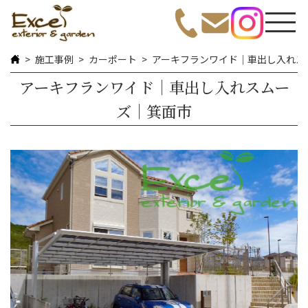
施工事例
カーポート
アーキフランワイド｜車出し入れス
アーキフランワイド｜車出し入れスムー
ズ｜箕面市