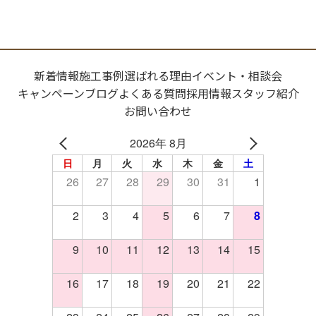
新着情報
施工事例
選ばれる理由
イベント・相談会
キャンペーン
ブログ
よくある質問
採用情報
スタッフ紹介
お問い合わせ
2026年 8月
日
月
火
水
木
金
土
26
27
28
29
30
31
1
2
3
4
5
6
7
8
9
10
11
12
13
14
15
16
17
18
19
20
21
22