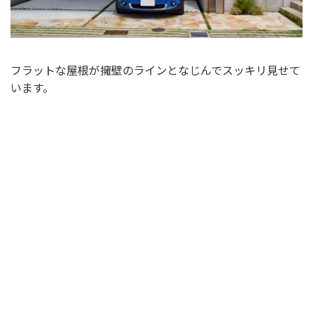
フラットな屋根が擁壁のラインとなじんでスッキリ見せて
います。