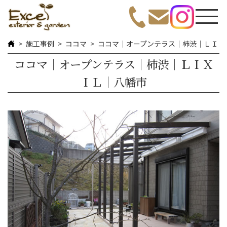
施工事例
ココマ
ココマ｜オープンテラス｜柿渋｜ＬＩＸ
ココマ｜オープンテラス｜柿渋｜ＬＩＸ
ＩＬ｜八幡市