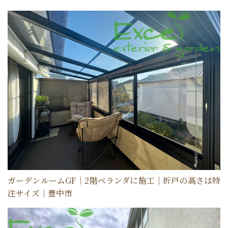
ガーデンルームGF｜2階ベランダに施工｜折戸の高さは特
注サイズ｜豊中市