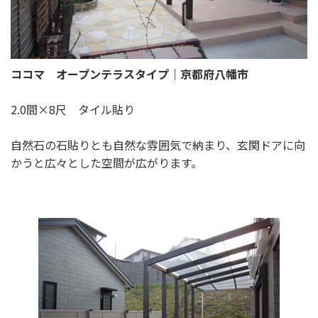
ココマ オープンテラスタイプ｜京都府八幡市
2.0間×8尺 タイル貼り
自然石の石貼りとも自然な雰囲気で納まり、玄関ドアに向
かうと広々とした空間が広がります。