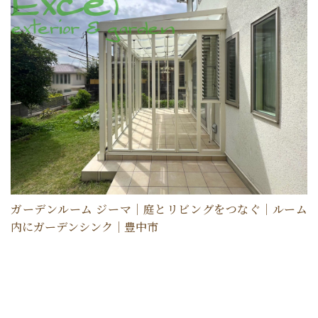
ガーデンルーム ジーマ｜庭とリビングをつなぐ｜ルーム
内にガーデンシンク｜豊中市