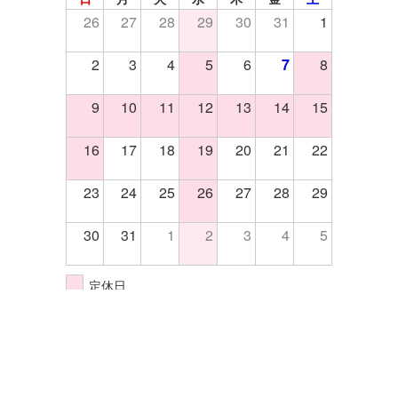
26
27
28
29
30
31
1
2
3
4
5
6
7
8
9
10
11
12
13
14
15
16
17
18
19
20
21
22
23
24
25
26
27
28
29
30
31
1
2
3
4
5
定休日
イベント開催日