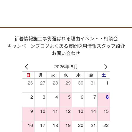
新着情報
施工事例
選ばれる理由
イベント・相談会
キャンペーン
ブログ
よくある質問
採用情報
スタッフ紹介
お問い合わせ
2026年 8月
日
月
火
水
木
金
土
26
27
28
29
30
31
1
2
3
4
5
6
7
8
9
10
11
12
13
14
15
16
17
18
19
20
21
22