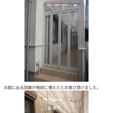
お庭に出る回数が格段に増えたとお喜び頂けました。