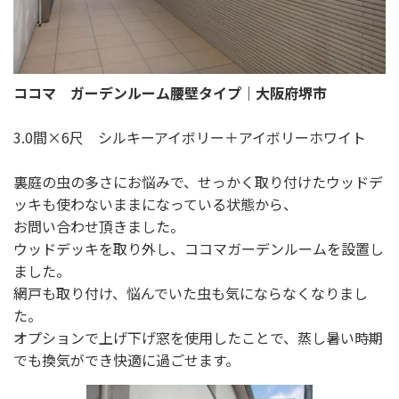
ココマ ガーデンルーム腰壁タイプ｜大阪府堺市
3.0間×6尺 シルキーアイボリー＋アイボリーホワイト
裏庭の虫の多さにお悩みで、せっかく取り付けたウッドデ
ッキも使わないままになっている状態から、
お問い合わせ頂きました。
ウッドデッキを取り外し、ココマガーデンルームを設置し
ました。
網戸も取り付け、悩んでいた虫も気にならなくなりまし
た。
オプションで上げ下げ窓を使用したことで、蒸し暑い時期
でも換気ができ快適に過ごせます。