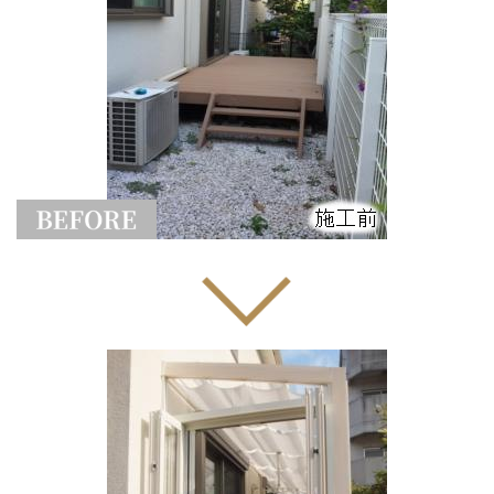
選ばれる理由
新着情報
施工事例