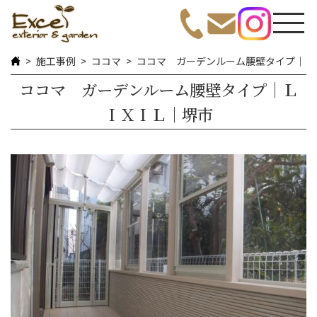
施工事例
ココマ
ココマ ガーデンルーム腰壁タイプ｜Ｌ
ココマ ガーデンルーム腰壁タイプ｜Ｌ
ＩＸＩＬ｜堺市