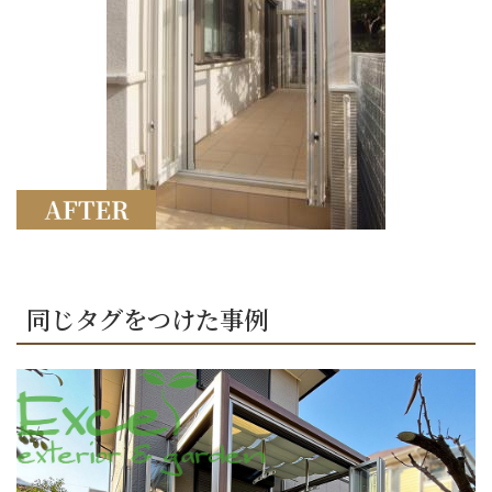
ショールーム案内
会社概要
受付時間：9:00～18:00
定休日：水曜日
同じタグをつけた事例