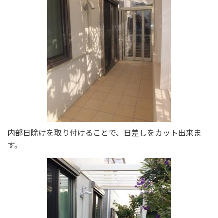
内部日除けを取り付けることで、日差しをカット出来ま
す。