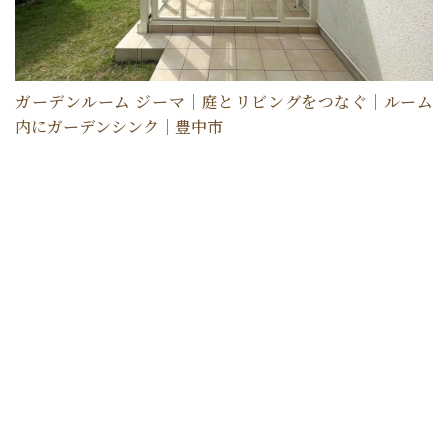
ガーデンルーム ジーマ｜庭とリビングをつなぐ｜ルーム
内にガーデンシンク｜豊中市