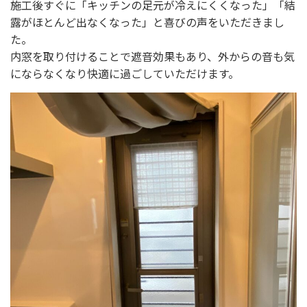
施工後すぐに「キッチンの足元が冷えにくくなった」「結
露がほとんど出なくなった」と喜びの声をいただきまし
た。
内窓を取り付けることで遮音効果もあり、外からの音も気
にならなくなり快適に過ごしていただけます。