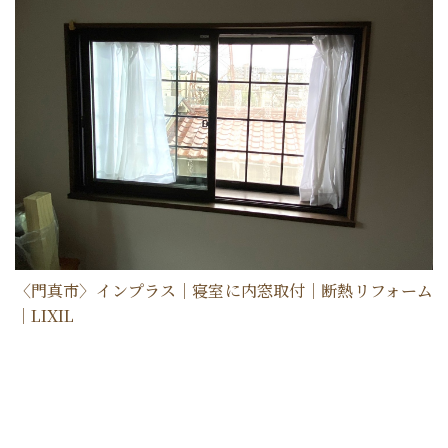
〈門真市〉インプラス｜寝室に内窓取付｜断熱リフォーム
｜LIXIL