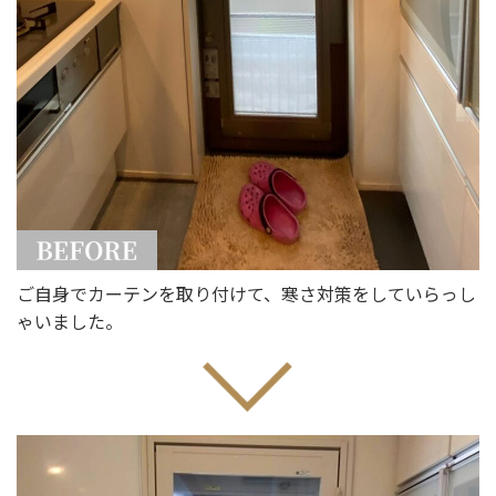
ご自身でカーテンを取り付けて、寒さ対策をしていらっし
ゃいました。