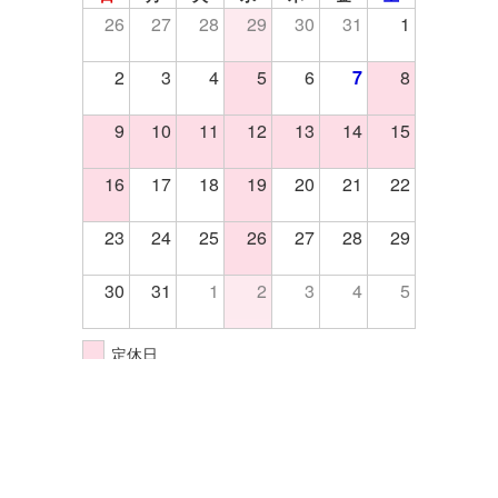
26
27
28
29
30
31
1
2
3
4
5
6
7
8
9
10
11
12
13
14
15
16
17
18
19
20
21
22
23
24
25
26
27
28
29
30
31
1
2
3
4
5
定休日
イベント開催日