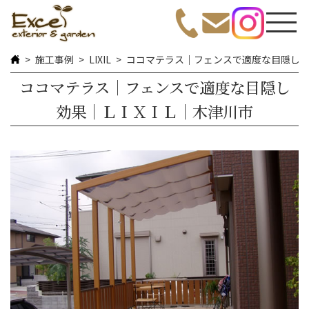
施工事例
LIXIL
ココマテラス｜フェンスで適度な目隠し
ココマテラス｜フェンスで適度な目隠し
効果｜ＬＩＸＩＬ｜木津川市