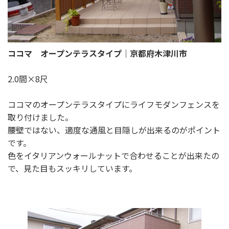
ココマ オープンテラスタイプ｜京都府木津川市
2.0間×8尺
ココマのオープンテラスタイプにライフモダンフェンスを
取り付けました。
腰壁ではない、適度な通風と目隠しが出来るのがポイント
です。
色をイタリアンウォールナットで合わせることが出来たの
で、見た目もスッキリしています。