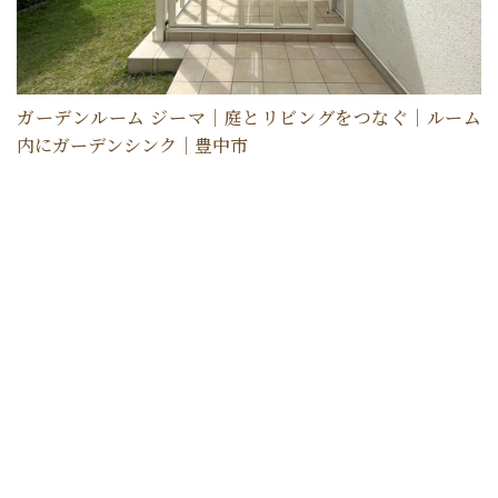
ガーデンルーム ジーマ｜庭とリビングをつなぐ｜ルーム
内にガーデンシンク｜豊中市