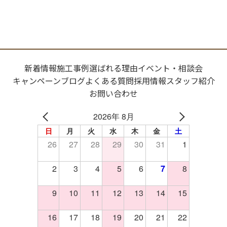
新着情報
施工事例
選ばれる理由
イベント・相談会
キャンペーン
ブログ
よくある質問
採用情報
スタッフ紹介
お問い合わせ
2026年 8月
日
月
火
水
木
金
土
26
27
28
29
30
31
1
2
3
4
5
6
7
8
9
10
11
12
13
14
15
16
17
18
19
20
21
22