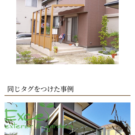
同じタグをつけた事例