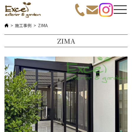
施工事例
ZIMA
ZIMA