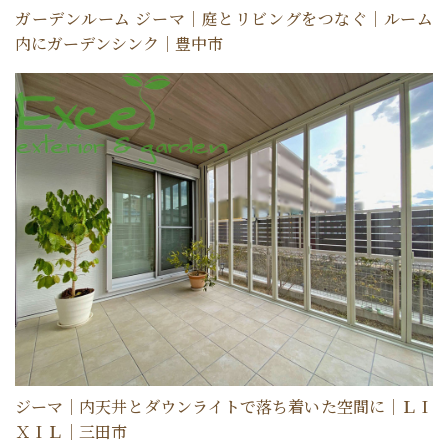
ガーデンルーム ジーマ｜庭とリビングをつなぐ｜ルーム
内にガーデンシンク｜豊中市
ジーマ｜内天井とダウンライトで落ち着いた空間に｜ＬＩ
ＸＩＬ｜三田市