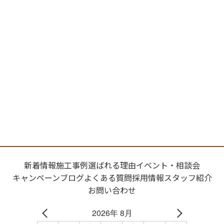
新着情報
施工事例
選ばれる理由
イベント・相談会
キャンペーン
ブログ
よくある質問
採用情報
スタッフ紹介
お問い合わせ
2026年 8月