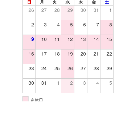
日
月
火
水
木
金
土
26
27
28
29
30
31
1
2
3
4
5
6
7
8
9
10
11
12
13
14
15
16
17
18
19
20
21
22
23
24
25
26
27
28
29
30
31
1
2
3
4
5
定休日
イベント開催日