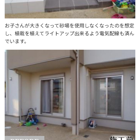
お子さんが大きくなって砂場を使用しなくなったのを想定
し、植栽を植えてライトアップ出来るよう電気配線も済ん
でいます。