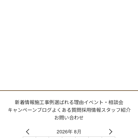
新着情報
施工事例
選ばれる理由
イベント・相談会
キャンペーン
ブログ
よくある質問
採用情報
スタッフ紹介
お問い合わせ
2026年 8月