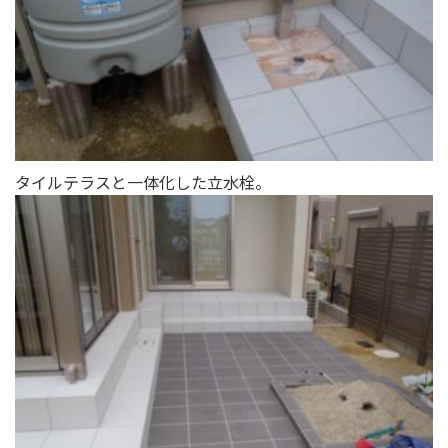
タイルテラスと一体化した立水栓。