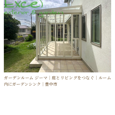
ガーデンルーム ジーマ｜庭とリビングをつなぐ｜ルーム
内にガーデンシンク｜豊中市