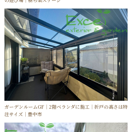
の遊び場｜樹ら楽ステージ
ガーデンルームGF｜2階ベランダに施工｜折戸の高さは特
注サイズ｜豊中市