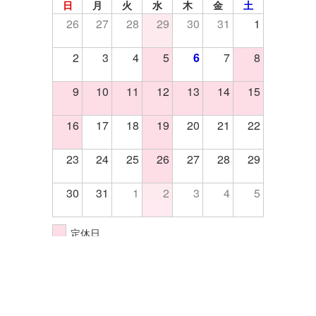
日
月
火
水
木
金
土
26
27
28
29
30
31
1
2
3
4
5
6
7
8
9
10
11
12
13
14
15
16
17
18
19
20
21
22
23
24
25
26
27
28
29
30
31
1
2
3
4
5
定休日
イベント開催日