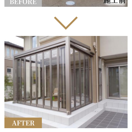
選ばれる理由
新着情報
施工事例
ショールーム案内
会社概要